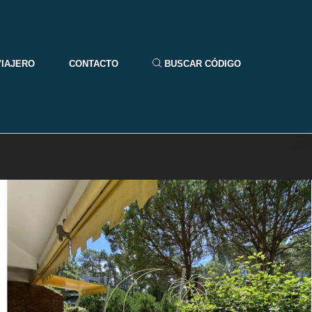
VIAJERO
CONTACTO
BUSCAR CÓDIGO