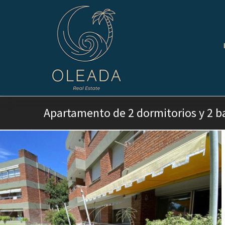
Apartamento de 2 dormitorios y 2 b