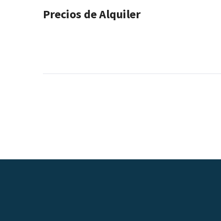
Precios de Alquiler