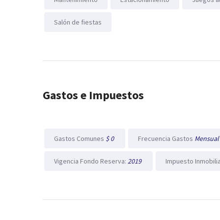
Salón de fiestas
Gastos e Impuestos
Gastos Comunes
$ 0
Frecuencia Gastos
Mensua
Vigencia Fondo Reserva:
2019
Impuesto Inmobili