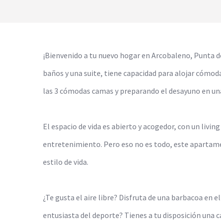
¡Bienvenido a tu nuevo hogar en Arcobaleno, Punta d
baños y una suite, tiene capacidad para alojar cóm
las 3 cómodas camas y preparando el desayuno en una
El espacio de vida es abierto y acogedor, con un living
entretenimiento. Pero eso no es todo, este apartam
estilo de vida.
¿Te gusta el aire libre? Disfruta de una barbacoa en el
entusiasta del deporte? Tienes a tu disposición una c