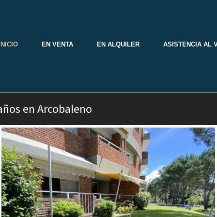
INICIO
EN VENTA
EN ALQUILER
ASISTENCIA AL 
años en Arcobaleno