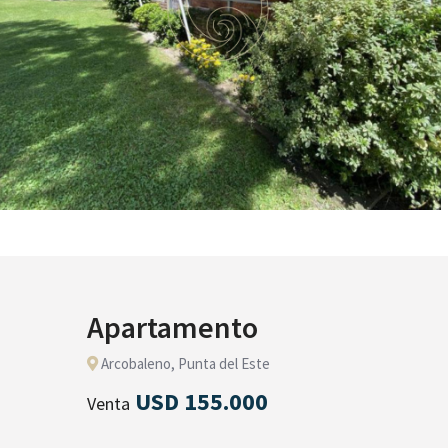
Apartamento
Arcobaleno, Punta del Este
USD 155.000
Venta