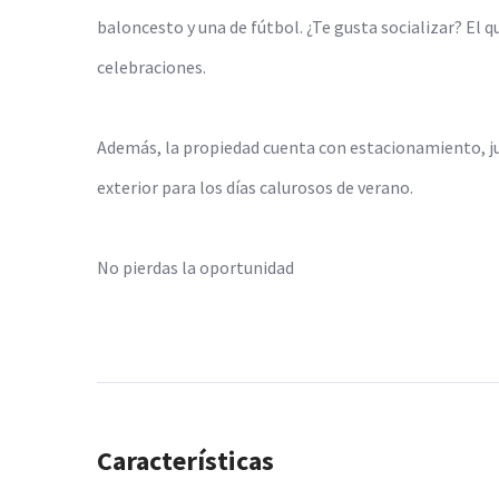
baloncesto y una de fútbol. ¿Te gusta socializar? El q
celebraciones.
Además, la propiedad cuenta con estacionamiento, ju
exterior para los días calurosos de verano.
No pierdas la oportunidad
Características