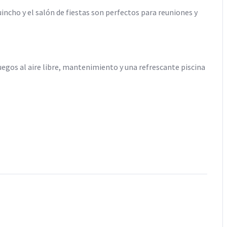
uincho y el salón de fiestas son perfectos para reuniones y
egos al aire libre, mantenimiento y una refrescante piscina