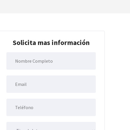
Solicita mas información