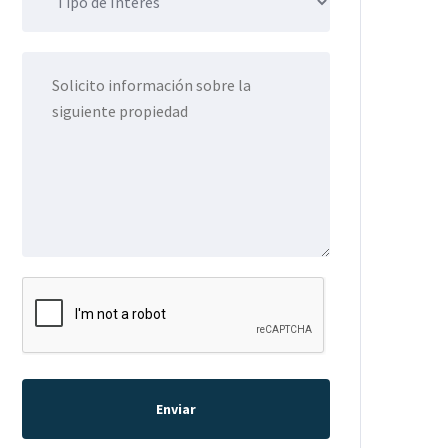
Enviar