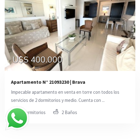
U$S 400.000
Apartamento N° 21093230 | Brava
Impecable apartamento en venta en torre con todos los
servicios de 2 dormitorios y medio. Cuenta con ...
2 Dormitorios
2 Baños