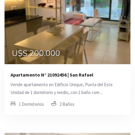
U$S 200.000
Apartamento N° 21092456 | San Rafael
Vende apartamento en Edificio Unique, Punta del Este
Unidad de 1 dormitorio y medio, con 1 baño com ...
1 Dormitorios
2 Baños