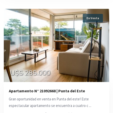
En Venta
U$S 285.000
Apartamento N° 21092668 | Punta del Este
Gran oportunidad en venta en Punta del este! Este
espectacular apartamento se encuentra a cuatro c ...