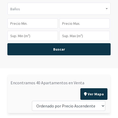
Baños
Buscar
Encontramos 40 Apartamentos en Venta
Ver Mapa