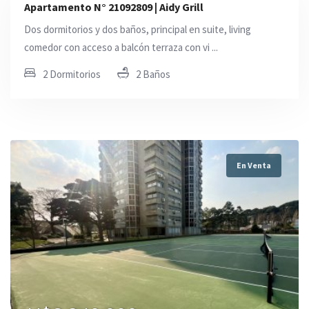
Apartamento N° 21092809 | Aidy Grill
Dos dormitorios y dos baños, principal en suite, living
comedor con acceso a balcón terraza con vi ...
2 Dormitorios
2 Baños
En Venta