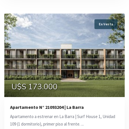
En Venta
U$S 173.000
Apartamento N° 21093204 | La Barra
Apartamento a estrenar en La Barra | Surf House 1, Unidad
109 (1 dormitorio), primer piso al frente. ...