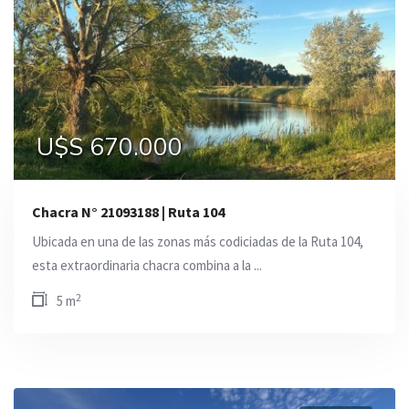
U$S 670.000
Chacra N° 21093188 | Ruta 104
Ubicada en una de las zonas más codiciadas de la Ruta 104,
esta extraordinaria chacra combina a la ...
2
5 m