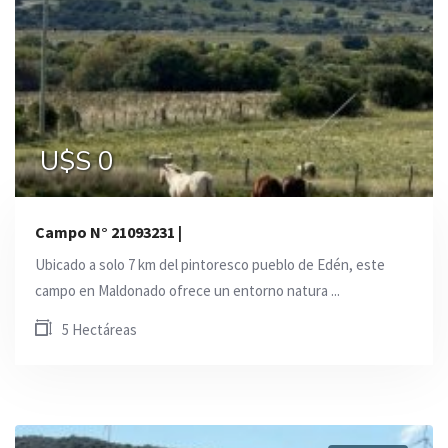
U$S 0
Campo N° 21093231 |
Ubicado a solo 7 km del pintoresco pueblo de Edén, este
campo en Maldonado ofrece un entorno natura ...
5 Hectáreas