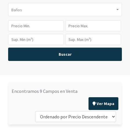
Baños
Buscar
Encontramos 9 Campos en Venta
Ver Mapa