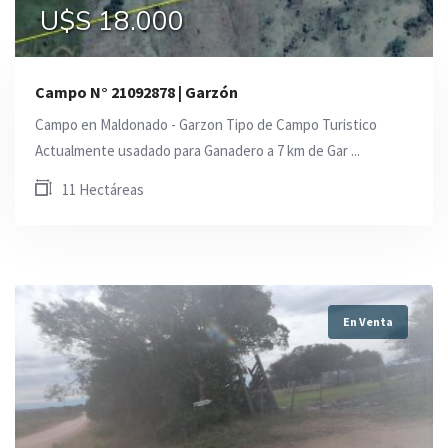
U$S 18.000
Campo N° 21092878 | Garzón
Campo en Maldonado - Garzon Tipo de Campo Turistico
Actualmente usadado para Ganadero a 7 km de Gar ...
11 Hectáreas
En Venta