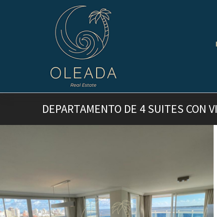
DEPARTAMENTO DE 4 SUITES CON V