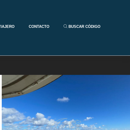
VIAJERO
CONTACTO
BUSCAR CÓDIGO