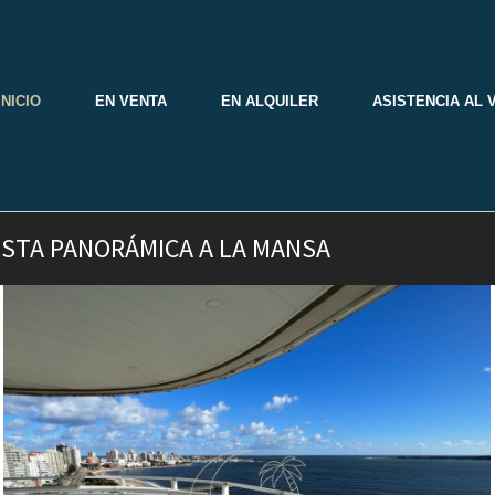
INICIO
EN VENTA
EN ALQUILER
ASISTENCIA AL 
ISTA PANORÁMICA A LA MANSA