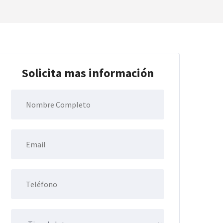
Solicita mas información