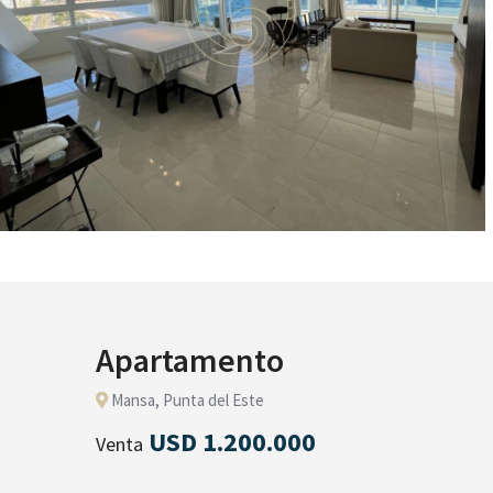
Apartamento
Mansa, Punta del Este
USD 1.200.000
Venta