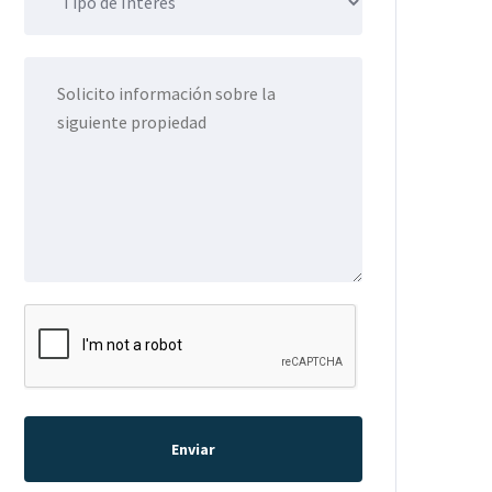
Enviar