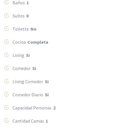
Baños
1
Suites
0
Toilette
No
Cocina
Completa
Living
Si
Comedor
Si
Living Comedor
Si
Comedor Diario
Si
Capacidad Personas
2
Cantidad Camas
1