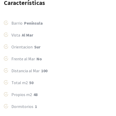
Características
Barrio
Península
Vista
Al Mar
Orientacion
Sur
Frente al Mar
No
Distancia al Mar
100
Total m2
50
Propios m2
48
Dormitorios
1