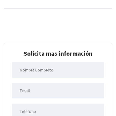
Solicita mas información