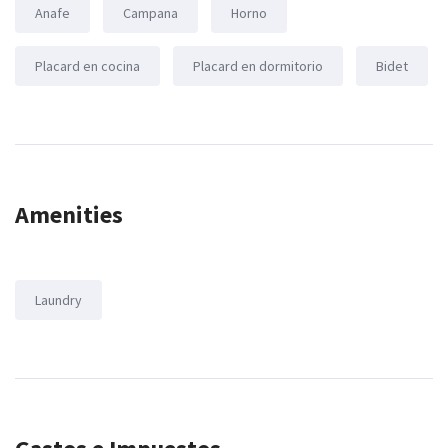
Anafe
Campana
Horno
Placard en cocina
Placard en dormitorio
Bidet
Amenities
Laundry