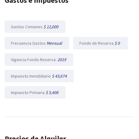
Gastos e Impuestos
Gastos Comunes
$ 12,000
Frecuencia Gastos
Mensual
Fondo de Reserva
$ 0
Vigencia Fondo Reserva:
2019
Impuesto Inmobiliario
$ 43,674
Impuesto Primaria
$ 5,408
Precios de Alquiler