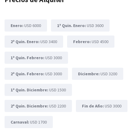
Enero:
USD 6000
1ª Quin. Enero:
USD 3600
2ª Quin. Enero:
USD 3400
Febrero:
USD 4500
1ª Quin. Febrero:
USD 3000
2ª Quin. Febrero:
USD 3000
Diciembre:
USD 3200
1ª Quin. Diciembre:
USD 1500
2ª Quin. Diciembre:
USD 2200
Fin de Año:
USD 3000
Carnaval:
USD 1700