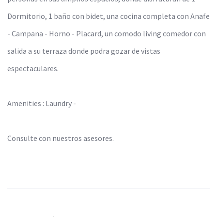
Dormitorio, 1 baño con bidet, una cocina completa con Anafe
- Campana - Horno - Placard, un comodo living comedor con
salida a su terraza donde podra gozar de vistas
espectaculares.
Amenities : Laundry -
Consulte con nuestros asesores.