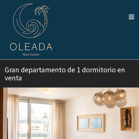
Gran departamento de 1 dormitorio en
venta