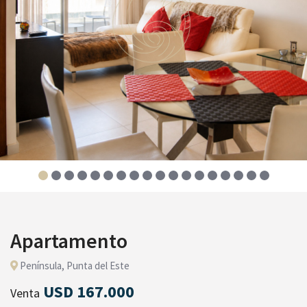
Apartamento
Península, Punta del Este
USD 167.000
Venta