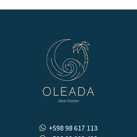
+598 98 617 113