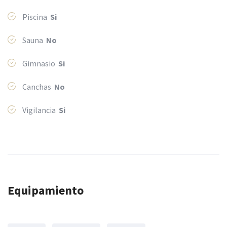
Piscina
Si
Sauna
No
Gimnasio
Si
Canchas
No
Vigilancia
Si
Equipamiento