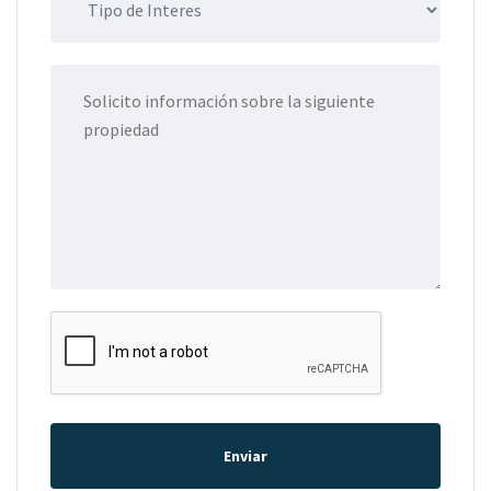
Enviar