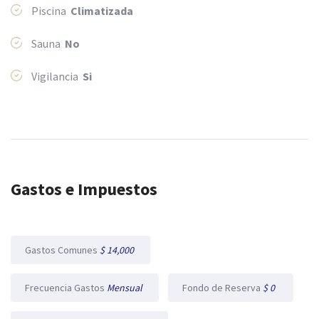
Piscina
Climatizada
Sauna
No
Vigilancia
Si
Gastos e Impuestos
Gastos Comunes
$ 14,000
Frecuencia Gastos
Mensual
Fondo de Reserva
$ 0