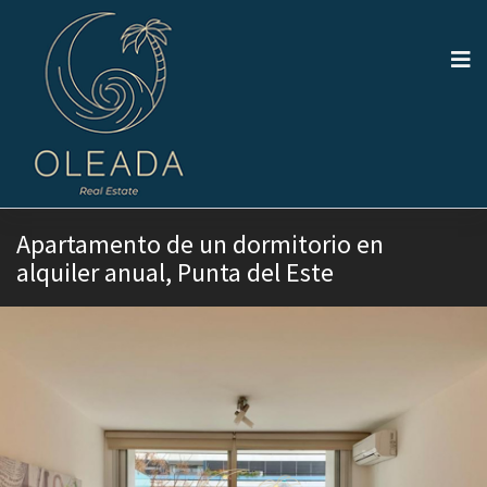
Apartamento de un dormitorio en
alquiler anual, Punta del Este