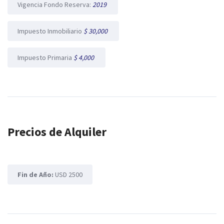
Vigencia Fondo Reserva:
2019
Impuesto Inmobiliario
$ 30,000
Impuesto Primaria
$ 4,000
Precios de Alquiler
Fin de Año:
USD 2500