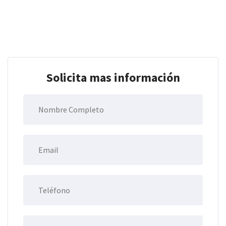
Solicita mas información