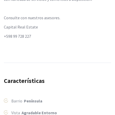
Consulte con nuestros asesores.
Capital Real Estate
+598 99 728 227
Características
Barrio
Península
Vista
Agradable Entorno