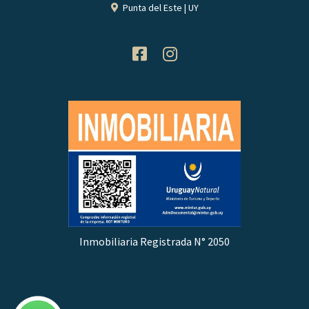
Punta del Este | UY
Inmobiliaria Registrada N° 2050