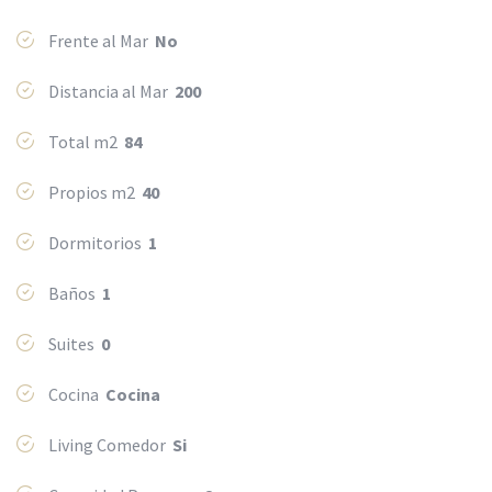
Frente al Mar
No
Distancia al Mar
200
Total m2
84
Propios m2
40
Dormitorios
1
Baños
1
Suites
0
Cocina
Cocina
Living Comedor
Si