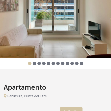
Apartamento
Península, Punta del Este