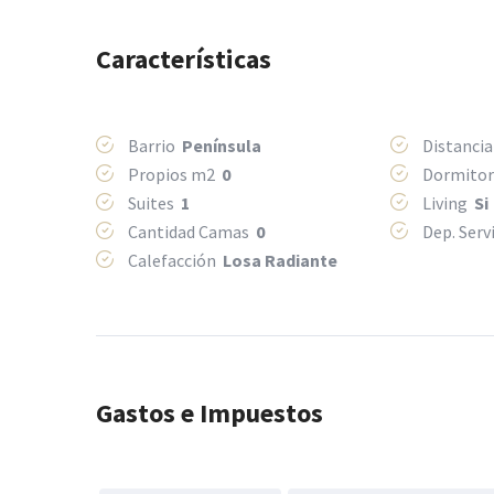
Características
Barrio
Península
Distancia
Propios m2
0
Dormito
Suites
1
Living
Si
Cantidad Camas
0
Dep. Serv
Calefacción
Losa Radiante
Gastos e Impuestos