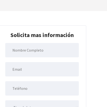
Solicita mas información