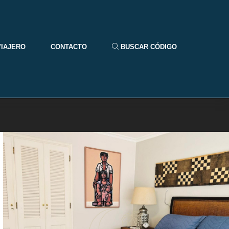
VIAJERO
CONTACTO
BUSCAR CÓDIGO