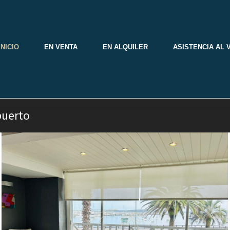
INICIO
EN VENTA
EN ALQUILER
ASISTENCIA AL 
puerto