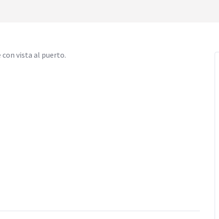
con vista al puerto.