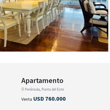
Apartamento
Península, Punta del Este
USD 760.000
Venta