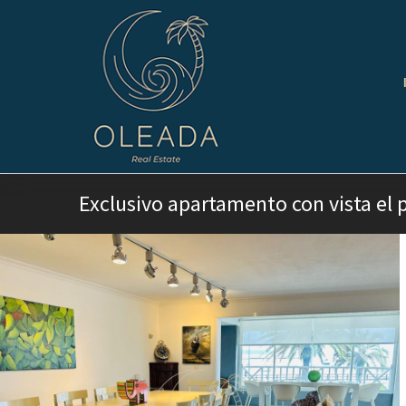
Exclusivo apartamento con vista el 