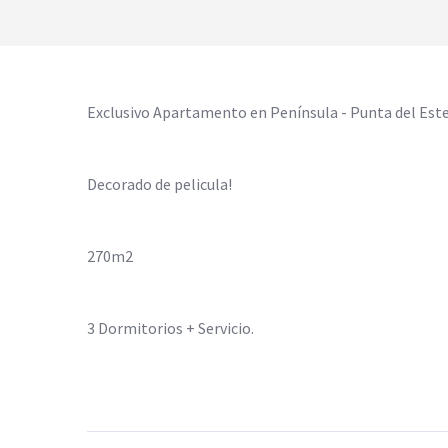
Exclusivo Apartamento en Península - Punta del Este 
Decorado de pelicula!
270m2
3 Dormitorios + Servicio.