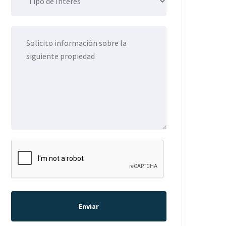
Enviar