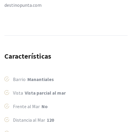
destinopunta.com
Características
Barrio
Manantiales
Vista
Vista parcial al mar
Frente al Mar
No
Distancia al Mar
120