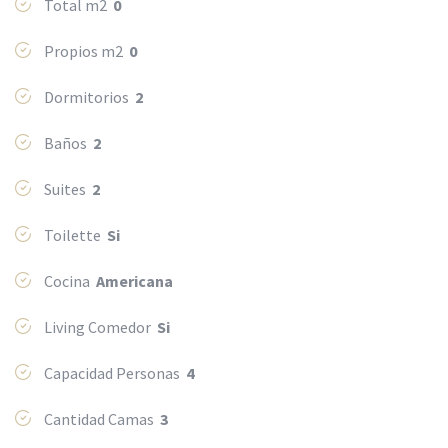
Total m2
0
Propios m2
0
Dormitorios
2
Baños
2
Suites
2
Toilette
Si
Cocina
Americana
Living Comedor
Si
Capacidad Personas
4
Cantidad Camas
3