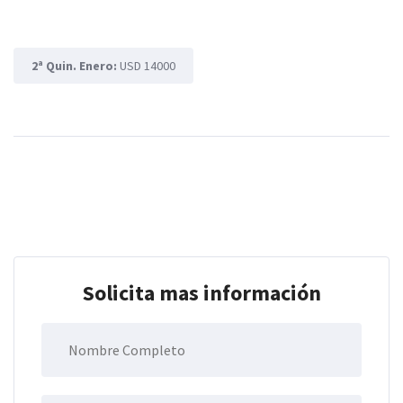
2ª Quin. Enero:
USD 14000
Solicita mas información