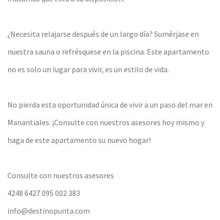
¿Necesita relajarse después de un largo día? Sumérjase en
nuestra sauna o refrésquese en la piscina. Este apartamento
no es solo un lugar para vivir, es un estilo de vida.
No pierda esta oportunidad única de vivir a un paso del mar en
Manantiales. ¡Consulte con nuestros asesores hoy mismo y
haga de este apartamento su nuevo hogar!
Consulte con nuestros asesores
4248 6427 095 002 383
info@destinopunta.com