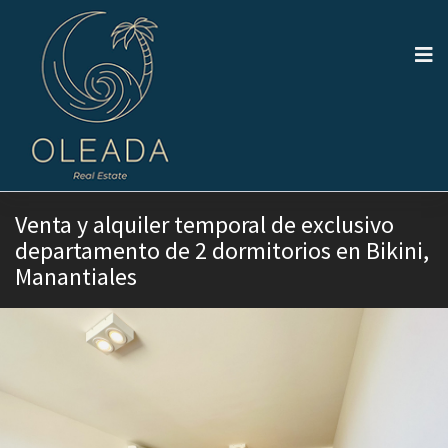
Venta y alquiler temporal de exclusivo
departamento de 2 dormitorios en Bikini,
Manantiales