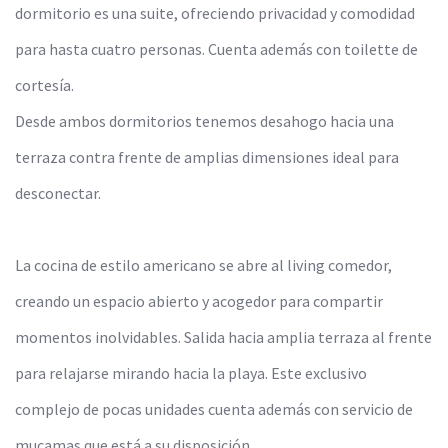
dormitorio es una suite, ofreciendo privacidad y comodidad
para hasta cuatro personas. Cuenta además con toilette de
cortesía.
Desde ambos dormitorios tenemos desahogo hacia una
terraza contra frente de amplias dimensiones ideal para
desconectar.
La cocina de estilo americano se abre al living comedor,
creando un espacio abierto y acogedor para compartir
momentos inolvidables. Salida hacia amplia terraza al frente
para relajarse mirando hacia la playa. Este exclusivo
complejo de pocas unidades cuenta además con servicio de
mucamas que está a su disposición.