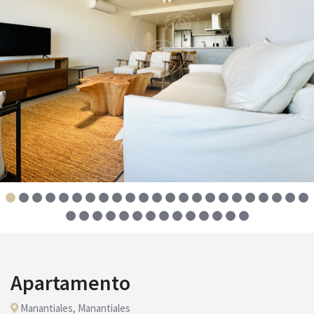
Apartamento
Manantiales, Manantiales