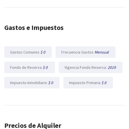
Gastos e Impuestos
Gastos Comunes
$ 0
Frecuencia Gastos
Mensual
Fondo de Reserva
$ 0
Vigencia Fondo Reserva:
2019
Impuesto Inmobiliario
$ 0
Impuesto Primaria
$ 0
Precios de Alquiler