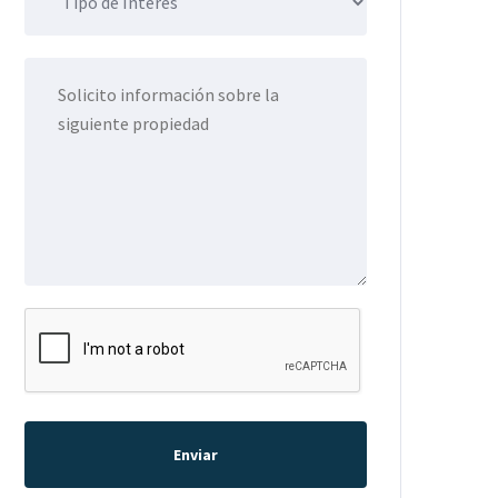
Enviar