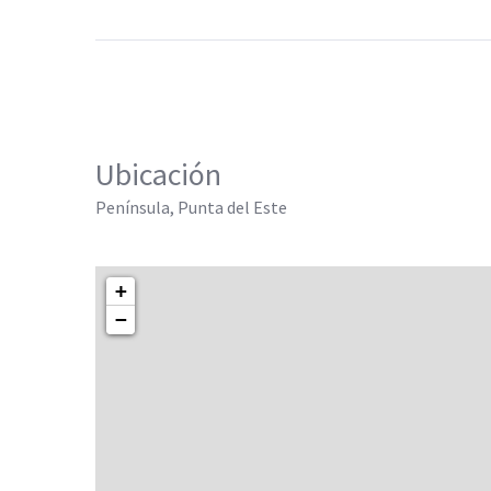
Ubicación
Península, Punta del Este
+
−