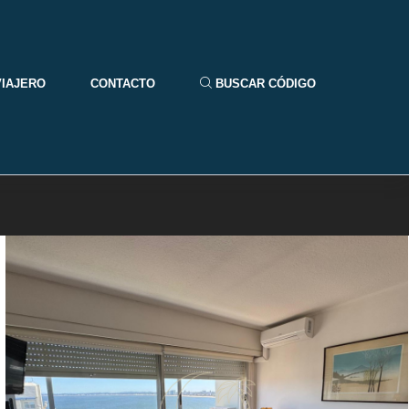
VIAJERO
CONTACTO
BUSCAR CÓDIGO