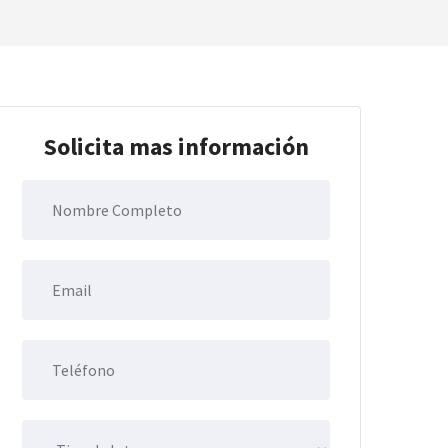
Solicita mas información