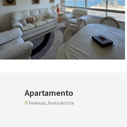
Apartamento
Península, Punta del Este