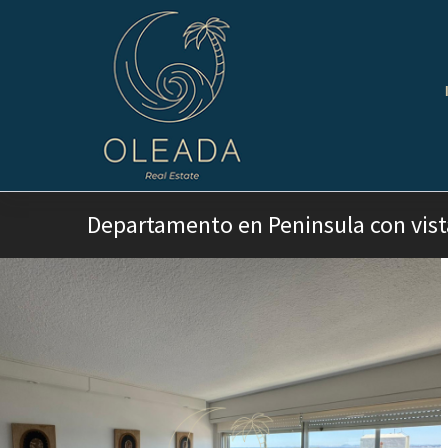
Departamento en Peninsula con vist