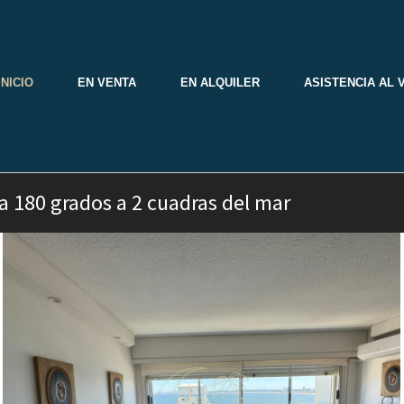
INICIO
EN VENTA
EN ALQUILER
ASISTENCIA AL 
a 180 grados a 2 cuadras del mar