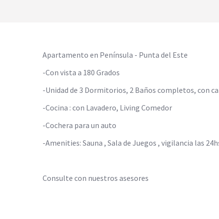
Apartamento en Península - Punta del Este
-Con vista a 180 Grados
-Unidad de 3 Dormitorios, 2 Baños completos, con ca
-Cocina : con Lavadero, Living Comedor
-Cochera para un auto
-Amenities: Sauna , Sala de Juegos , vigilancia las 24hs
Consulte con nuestros asesores