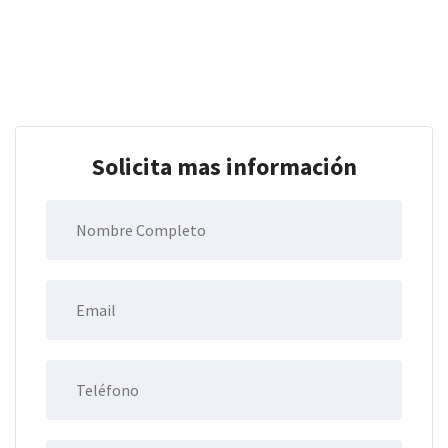
Solicita mas información