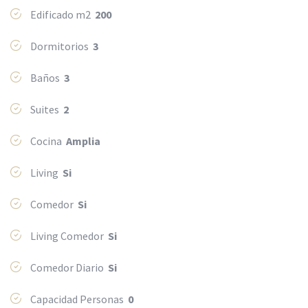
Edificado m2
200
Dormitorios
3
Baños
3
Suites
2
Cocina
Amplia
Living
Si
Comedor
Si
Living Comedor
Si
Comedor Diario
Si
Capacidad Personas
0