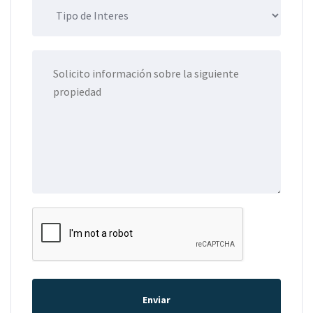
Enviar