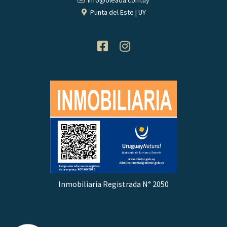
Punta del Este | UY
Inmobiliaria Registrada N° 2050