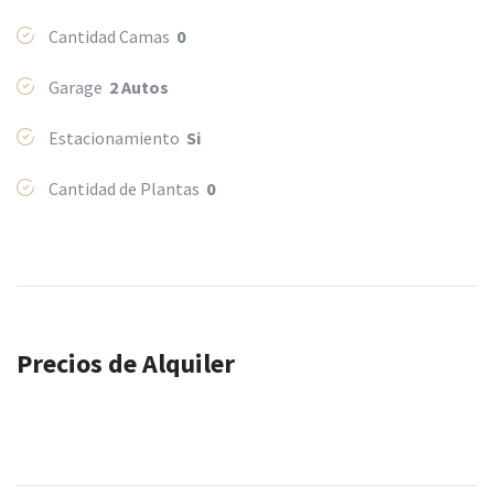
Cantidad Camas
0
Garage
2 Autos
Estacionamiento
Si
Cantidad de Plantas
0
Precios de Alquiler