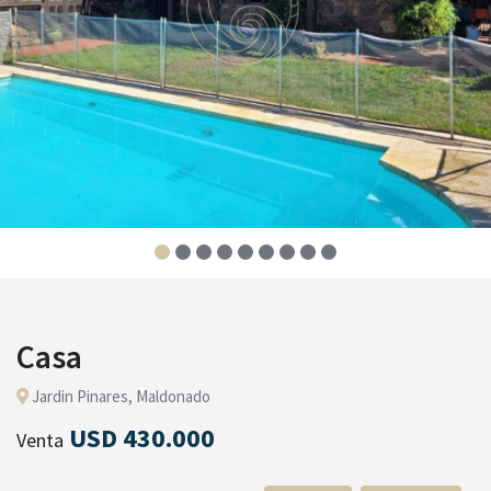
Casa
Jardi­n Pinares, Maldonado
USD 430.000
Venta