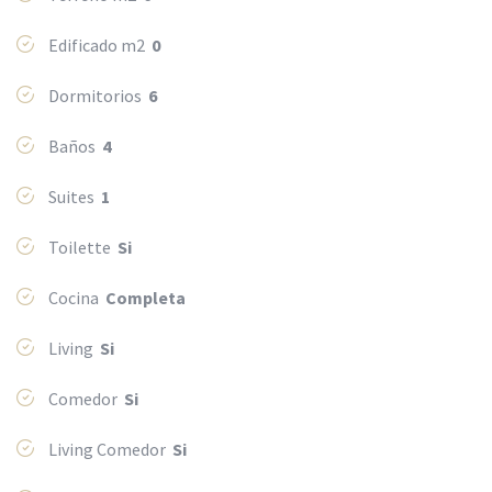
Edificado m2
0
Dormitorios
6
Baños
4
Suites
1
Toilette
Si
Cocina
Completa
Living
Si
Comedor
Si
Living Comedor
Si