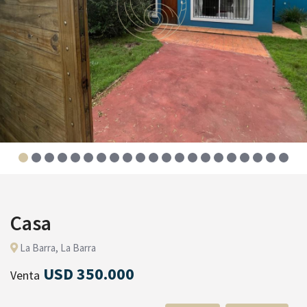
Casa
La Barra, La Barra
USD 350.000
Venta