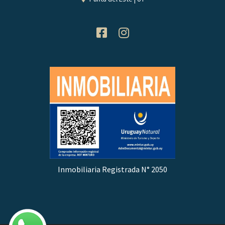
Inmobiliaria Registrada N° 2050