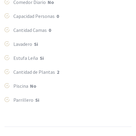
Comedor Diario
No
Capacidad Personas
0
Cantidad Camas
0
Lavadero
Si
Estufa Leña
Si
Cantidad de Plantas
2
Piscina
No
Parrillero
Si