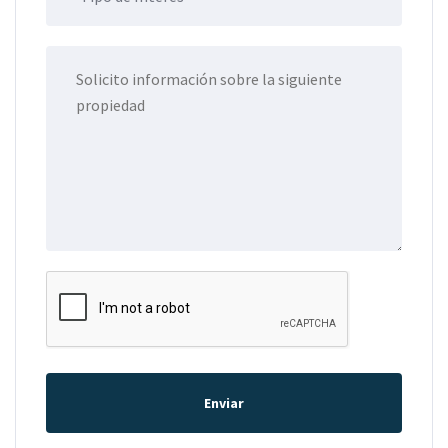
Enviar