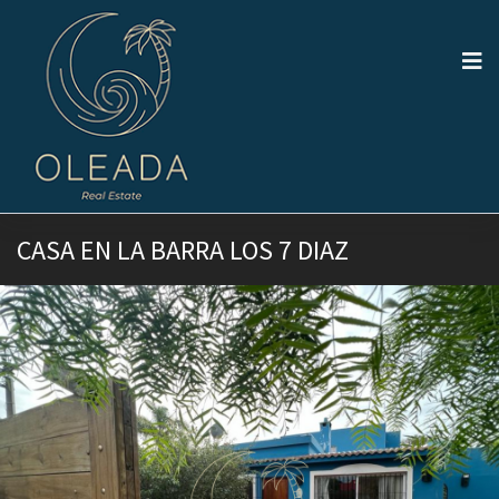
CASA EN LA BARRA LOS 7 DIAZ