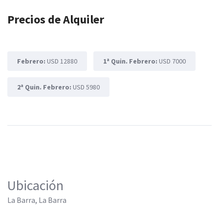
Precios de Alquiler
Febrero:
USD 12880
1ª Quin. Febrero:
USD 7000
2ª Quin. Febrero:
USD 5980
Ubicación
La Barra, La Barra