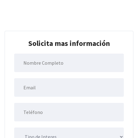
Solicita mas información