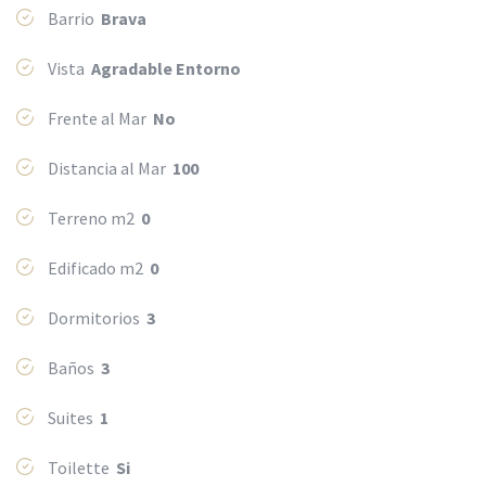
Barrio
Brava
Vista
Agradable Entorno
Frente al Mar
No
Distancia al Mar
100
Terreno m2
0
Edificado m2
0
Dormitorios
3
Baños
3
Suites
1
Toilette
Si