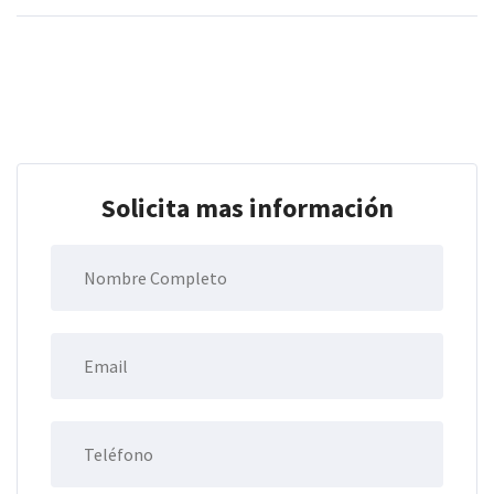
Solicita mas información