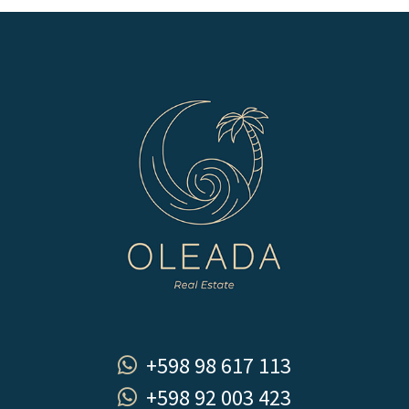
+598 98 617 113
+598 92 003 423