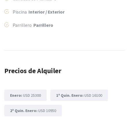
Piscina
Interior / Exterior
Parrillero
Parrillero
Precios de Alquiler
Enero:
USD 25300
1ª Quin. Enero:
USD 16100
2ª Quin. Enero:
USD 10950