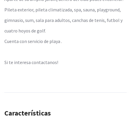
Pileta exterior, pileta climatizada, spa, sauna, playground,
gimnasio, sum, sala para adultos, canchas de tenis, futbol y
cuatro hoyos de golf.
Cuenta con servicio de playa .
Si te interesa contactanos!
Características