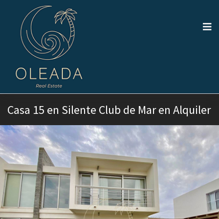
Casa 15 en Silente Club de Mar en Alquiler