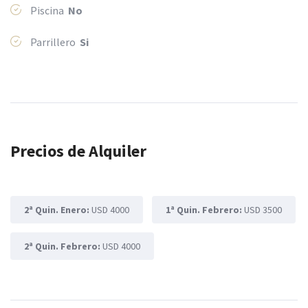
Piscina
No
Parrillero
Si
Precios de Alquiler
2ª Quin. Enero:
USD 4000
1ª Quin. Febrero:
USD 3500
2ª Quin. Febrero:
USD 4000