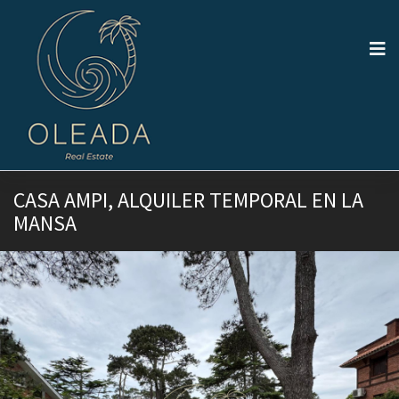
CASA AMPI, ALQUILER TEMPORAL EN LA
MANSA