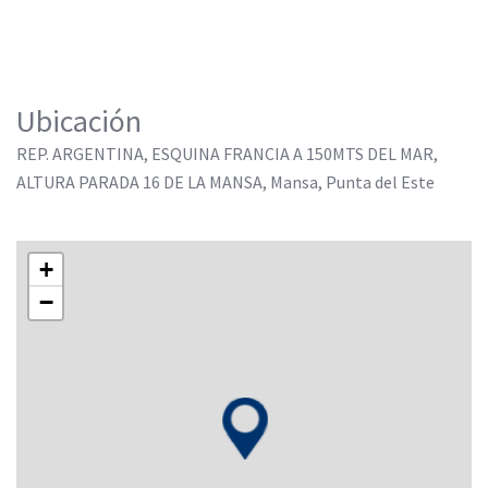
Ubicación
REP. ARGENTINA, ESQUINA FRANCIA A 150MTS DEL MAR,
ALTURA PARADA 16 DE LA MANSA, Mansa, Punta del Este
+
−