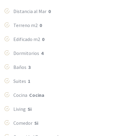
Distancia al Mar
0
Terreno m2
0
Edificado m2
0
Dormitorios
4
Baños
3
Suites
1
Cocina
Cocina
Living
Si
Comedor
Si