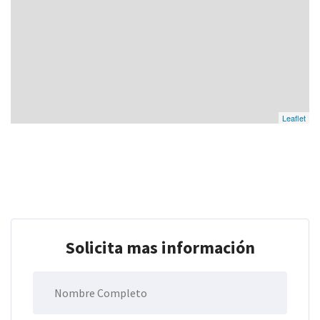
Leaflet
Solicita mas información