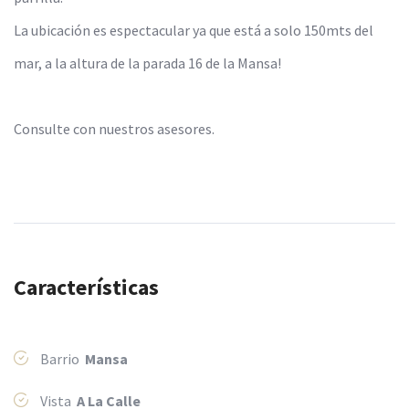
La ubicación es espectacular ya que está a solo 150mts del
mar, a la altura de la parada 16 de la Mansa!
Consulte con nuestros asesores.
Características
Barrio
Mansa
Vista
A La Calle