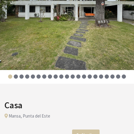
Casa
Mansa, Punta del Este