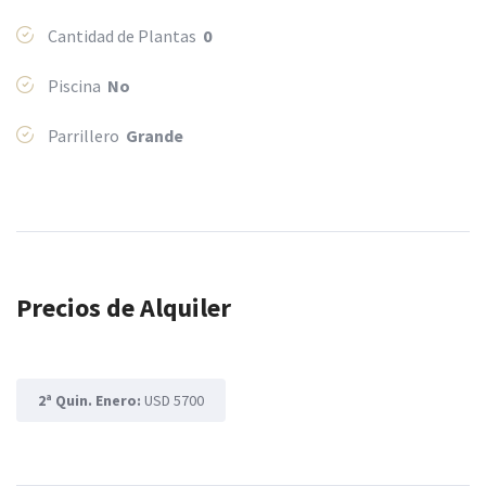
Cantidad de Plantas
0
Piscina
No
Parrillero
Grande
Precios de Alquiler
2ª Quin. Enero:
USD 5700