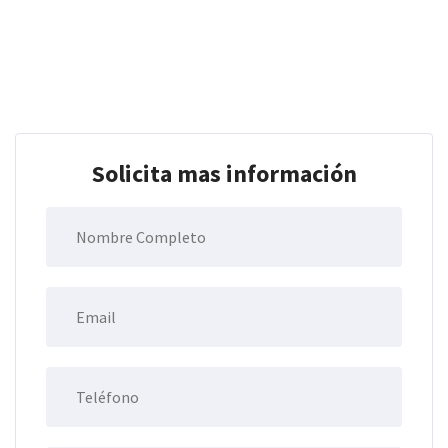
Solicita mas información