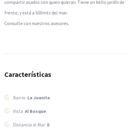
compartir asados con quien quieran. Tiene un bello jardín de
frente, y está a 500mts del mar.
Consulte con nuestros asesores.
Características
Barrio
La Juanita
Vista
Al Bosque
Distancia al Mar
0