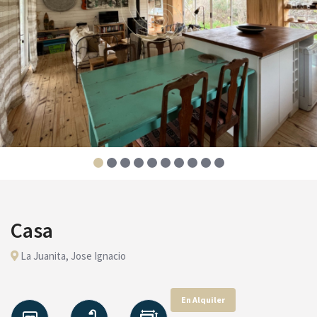
Casa
La Juanita, Jose Ignacio
En Alquiler