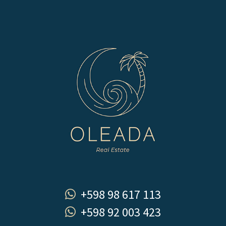
+598 98 617 113
+598 92 003 423