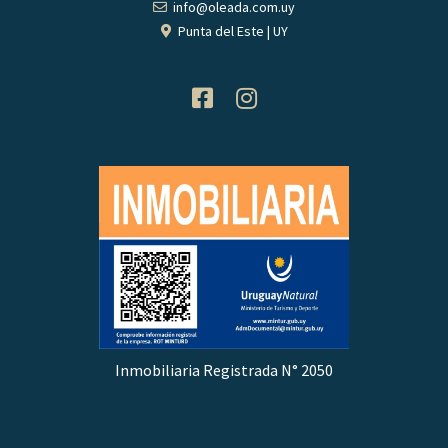
info@oleada.com.uy
Punta del Este | UY
Inmobiliaria Registrada N° 2050