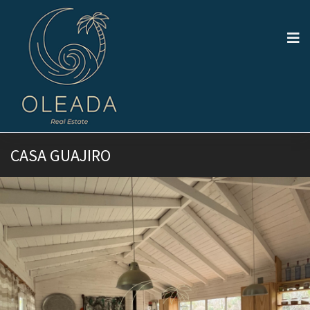
CASA GUAJIRO