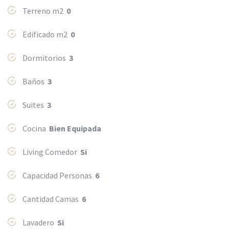
Terreno m2
0
Edificado m2
0
Dormitorios
3
Baños
3
Suites
3
Cocina
Bien Equipada
Living Comedor
Si
Capacidad Personas
6
Cantidad Camas
6
Lavadero
Si