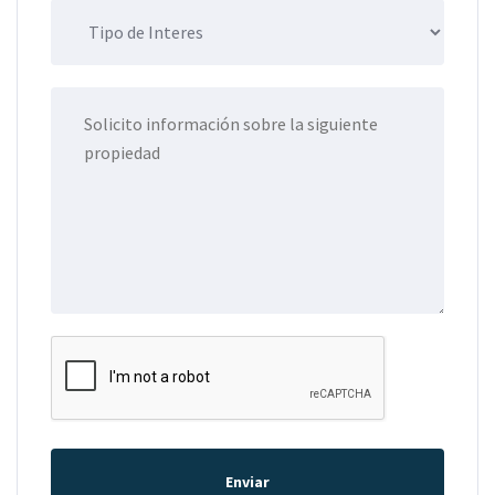
Enviar