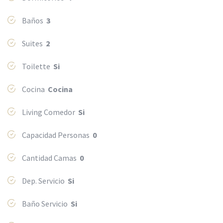
Baños
3
Suites
2
Toilette
Si
Cocina
Cocina
Living Comedor
Si
Capacidad Personas
0
Cantidad Camas
0
Dep. Servicio
Si
Baño Servicio
Si