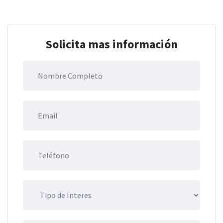
Solicita mas información