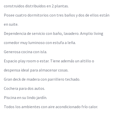
construidos distribuidos en 2 plantas.
Posee cuatro dormitorios con tres baños y dos de ellos están
en suite.
Dependencia de servicio con baño, lavadero. Amplio living
comedor muy luminoso con estufa a leña.
Generosa cocina con isla.
Espacio play room o estar. Tiene además un altillo o
despensa ideal para almacenar cosas.
Gran deck de madera con parrillero techado.
Cochera para dos autos.
Piscina en su lindo jardín.
Todos los ambientes con aire acondicionado frío calor.