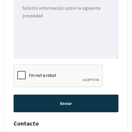
Enviar
Contacto