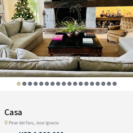
Casa
Pinar del Faro, Jose Ignacio