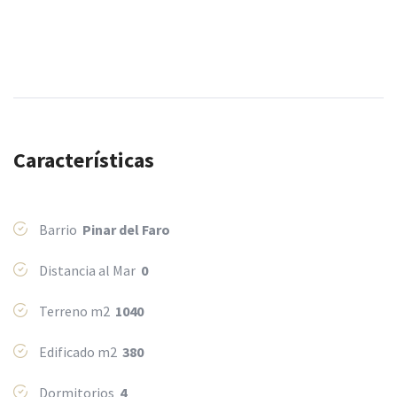
Características
Barrio
Pinar del Faro
Distancia al Mar
0
Terreno m2
1040
Edificado m2
380
Dormitorios
4