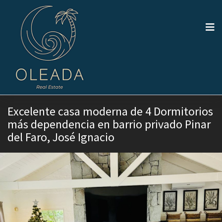
Excelente casa moderna de 4 Dormitorios
más dependencia en barrio privado Pinar
del Faro, José Ignacio