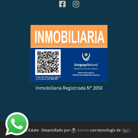
Inmobiliaria Registrada N° 2050
Oleada Real Estate - Desarrollado por
Sierra
con tecnología de