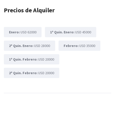
Precios de Alquiler
Enero:
USD 62000
1ª Quin. Enero:
USD 45000
2ª Quin. Enero:
USD 28000
Febrero:
USD 35000
1ª Quin. Febrero:
USD 20000
2ª Quin. Febrero:
USD 20000