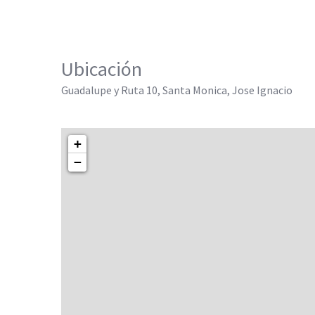
Ubicación
Guadalupe y Ruta 10, Santa Monica, Jose Ignacio
+
−