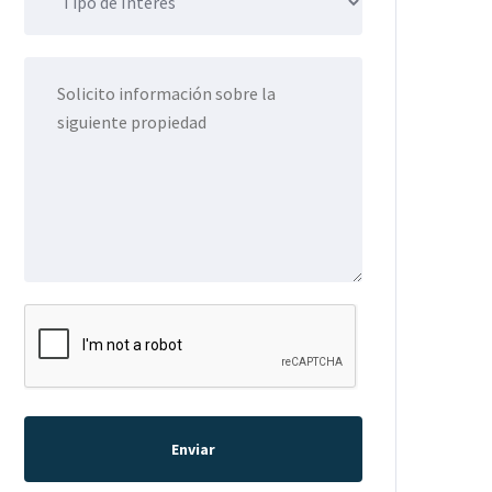
Enviar