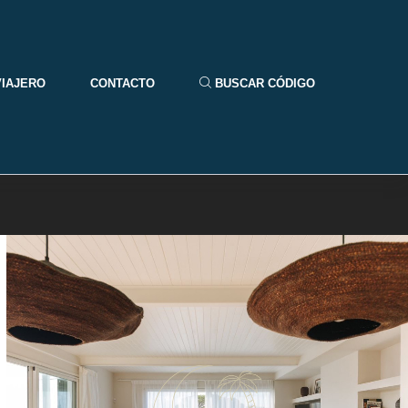
VIAJERO
CONTACTO
BUSCAR CÓDIGO