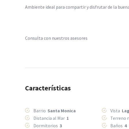
Ambiente ideal para compartir y disfrutar de la bue
Consulta con nuestros asesores
Características
Barrio
Santa Monica
Vista
La
Distancia al Mar
1
Terreno
Dormitorios
3
Baños
4