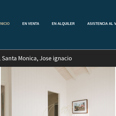
INICIO
EN VENTA
EN ALQUILER
ASISTENCIA AL 
, Santa Monica, Jose ignacio