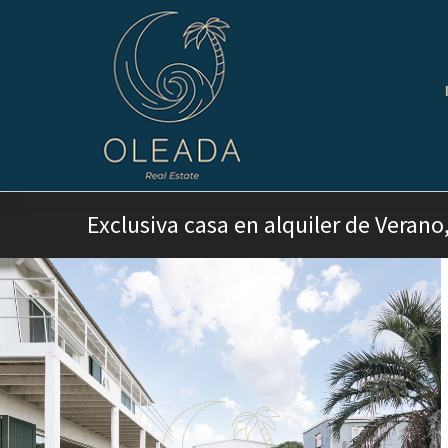
Exclusiva casa en alquiler de Verano