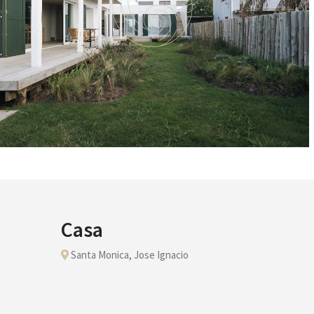
Casa
Santa Monica, Jose Ignacio