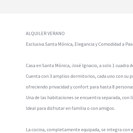
ALQUILER VERANO
Exclusiva Santa Mónica, Elegancia y Comodidad a Pas
Casa en Santa Mónica, José Ignacio, a solo 1 cuadra de
Cuenta con 3 amplios dormitorios, cada uno con su p
ofreciendo privacidad y confort para hasta 8 persona
Una de las habitaciones se encuentra separada, con li
Ideal para disfrutar en familia o con amigos.
La cocina, completamente equipada, se integra con e