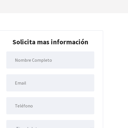
Solicita mas información