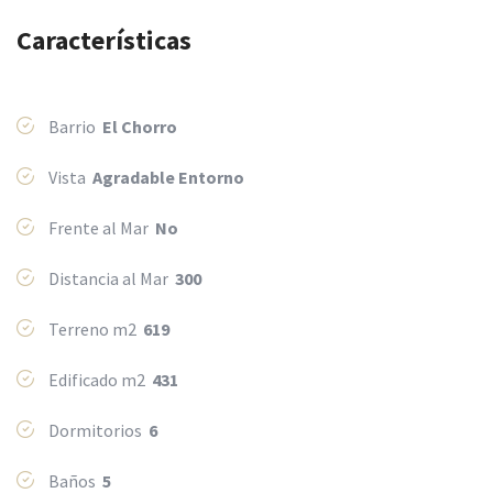
Características
Barrio
El Chorro
Vista
Agradable Entorno
Frente al Mar
No
Distancia al Mar
300
Terreno m2
619
Edificado m2
431
Dormitorios
6
Baños
5