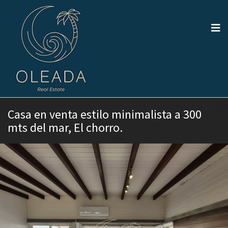
Casa en venta estilo minimalista a 300
mts del mar, El chorro.