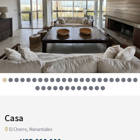
Casa
El Chorro, Manantiales