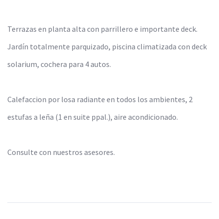
Terrazas en planta alta con parrillero e importante deck.
Jardín totalmente parquizado, piscina climatizada con deck
solarium, cochera para 4 autos.
Calefaccion por losa radiante en todos los ambientes, 2
estufas a leña (1 en suite ppal.), aire acondicionado.
Consulte con nuestros asesores.