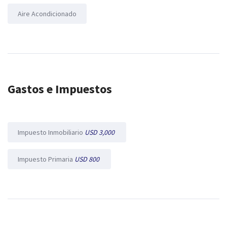
Aire Acondicionado
Gastos e Impuestos
Impuesto Inmobiliario
USD 3,000
Impuesto Primaria
USD 800