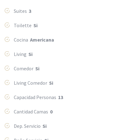
Suites
3
Toilette
Si
Cocina
Americana
Living
Si
Comedor
Si
Living Comedor
Si
Capacidad Personas
13
Cantidad Camas
0
Dep. Servicio
Si