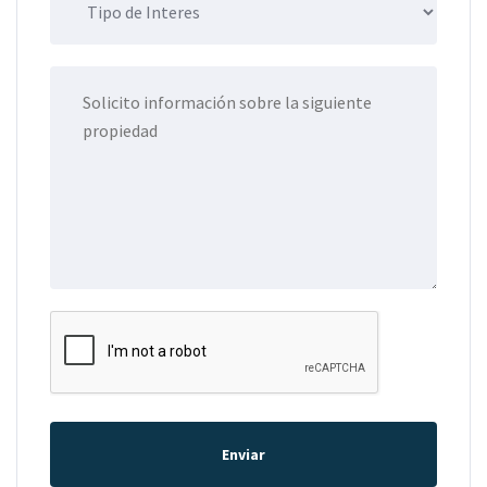
Enviar