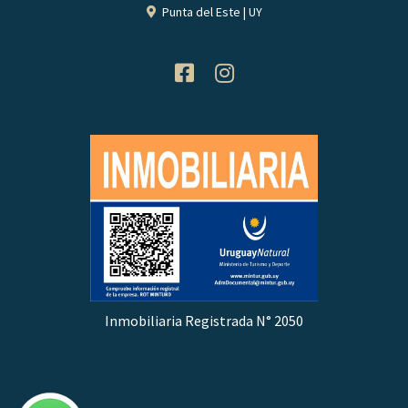
Punta del Este | UY
Inmobiliaria Registrada N° 2050