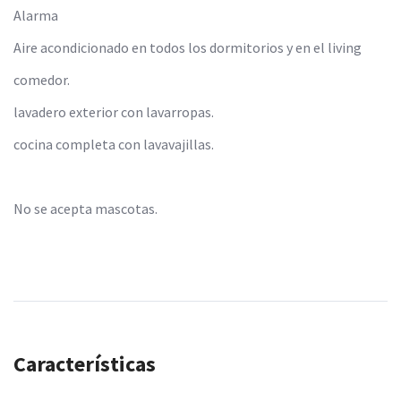
Alarma
Aire acondicionado en todos los dormitorios y en el living
comedor.
lavadero exterior con lavarropas.
cocina completa con lavavajillas.
No se acepta mascotas.
Características