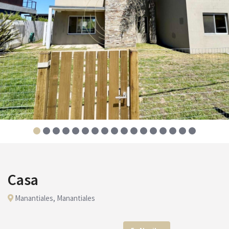
Casa
Manantiales, Manantiales