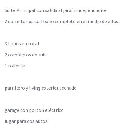
Suite Principal con salida al jardín independiente.
2 dormitorios con baño completo en el medio de ellos.
3 baños en total
2 completos en suite
1 toilette
parrillero y living exterior techado.
garage con portón eléctrico
lugar para dos autos.