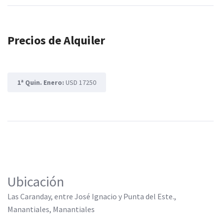
Precios de Alquiler
1ª Quin. Enero:
USD 17250
Ubicación
Las Caranday, entre José Ignacio y Punta del Este.,
Manantiales, Manantiales