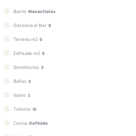
Barrio
Manantiales
Distancia al Mar
0
Terreno m2
0
Edificado m2
0
Dormitorios
3
Baños
3
Suites
1
Toilette
Si
Cocina
Definida