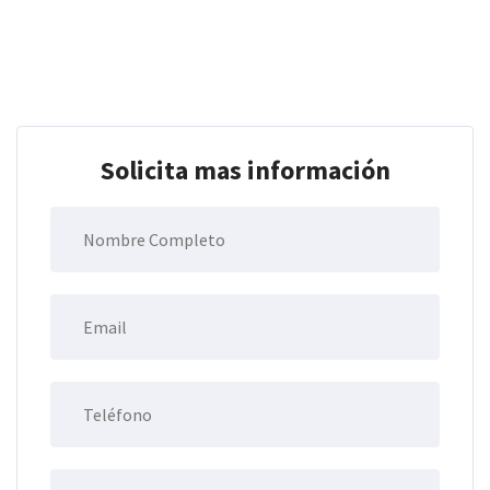
Solicita mas información