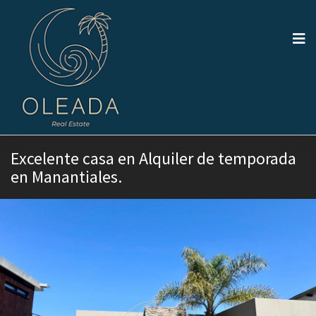
Excelente casa en Alquiler de temporada
en Manantiales.