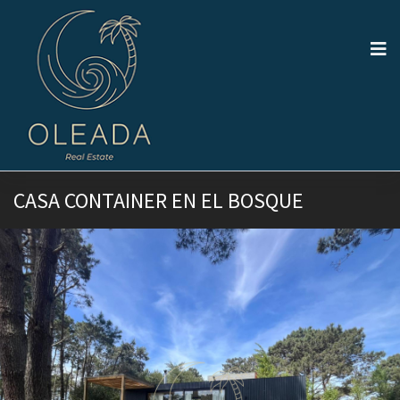
CASA CONTAINER EN EL BOSQUE