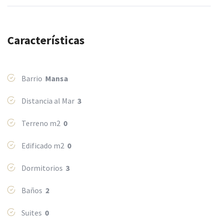
Características
Barrio
Mansa
Distancia al Mar
3
Terreno m2
0
Edificado m2
0
Dormitorios
3
Baños
2
Suites
0