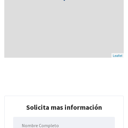
Leaflet
Solicita mas información