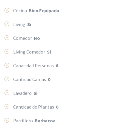
Cocina
Bien Equipada
Living
Si
Comedor
No
Living Comedor
Si
Capacidad Personas
6
Cantidad Camas
0
Lavadero
Si
Cantidad de Plantas
0
Parrillero
Barbacoa