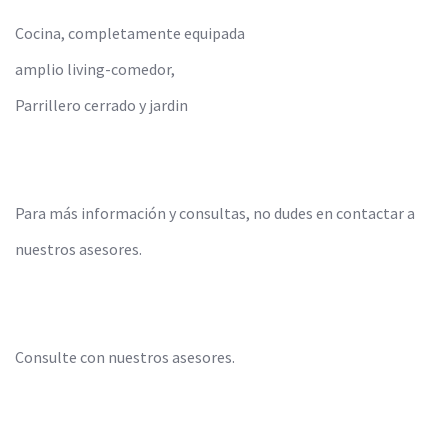
Cocina, completamente equipada
amplio living-comedor,
Parrillero cerrado y jardin
Para más información y consultas, no dudes en contactar a
nuestros asesores.
Consulte con nuestros asesores.