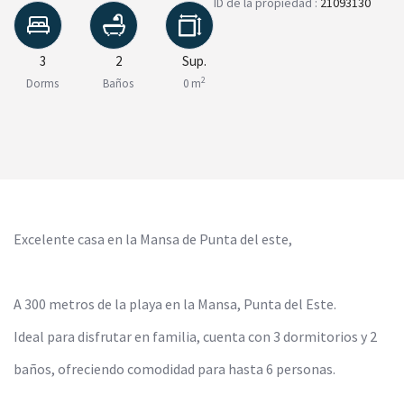
ID de la propiedad :
21093130
3
2
Sup.
2
Dorms
Baños
0 m
Excelente casa en la Mansa de Punta del este,
A 300 metros de la playa en la Mansa, Punta del Este.
Ideal para disfrutar en familia, cuenta con 3 dormitorios y 2
baños, ofreciendo comodidad para hasta 6 personas.