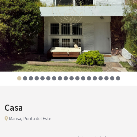
Casa
Mansa, Punta del Este