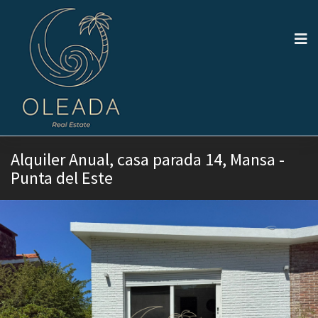
Alquiler Anual, casa parada 14, Mansa -
Punta del Este