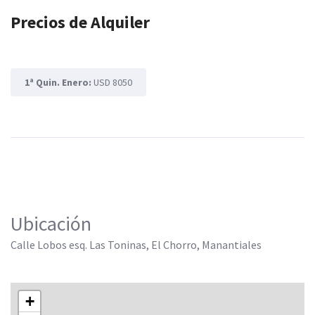
Precios de Alquiler
1ª Quin. Enero:
USD 8050
Ubicación
Calle Lobos esq. Las Toninas, El Chorro, Manantiales
+