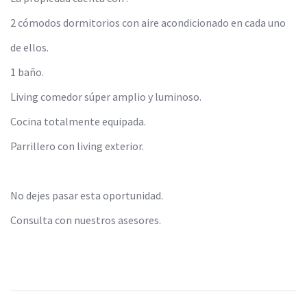
2 cómodos dormitorios con aire acondicionado en cada uno
de ellos.
1 baño.
Living comedor súper amplio y luminoso.
Cocina totalmente equipada.
Parrillero con living exterior.
No dejes pasar esta oportunidad.
Consulta con nuestros asesores.