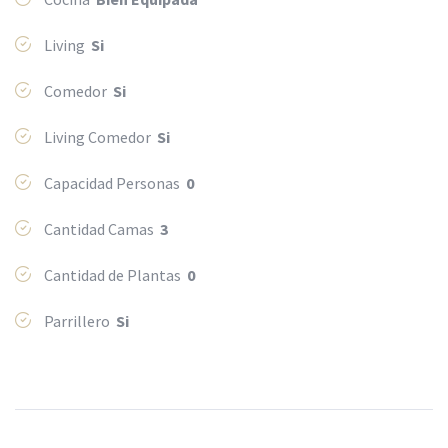
Living
Si
Comedor
Si
Living Comedor
Si
Capacidad Personas
0
Cantidad Camas
3
Cantidad de Plantas
0
Parrillero
Si