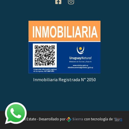
Inmobiliaria Registrada N° 2050
Oleada Real Estate - Desarrollado por
Sierra
con tecnología de