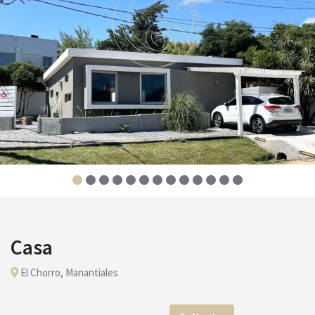
Casa
El Chorro, Manantiales