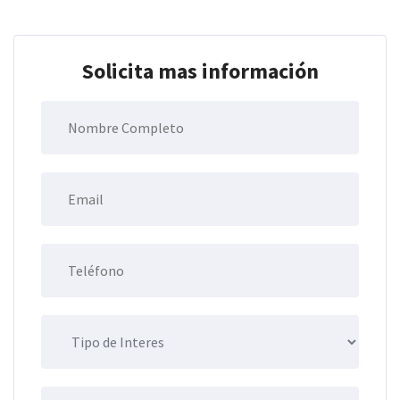
Solicita mas información