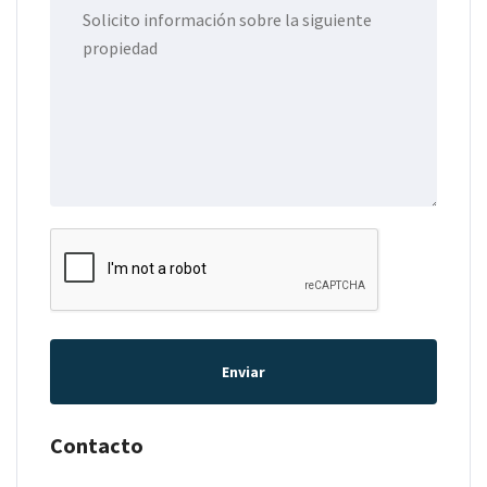
Enviar
Contacto