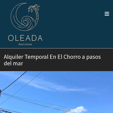
Alquiler Temporal En El Chorro a pasos
del mar