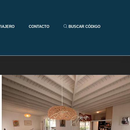
VIAJERO
CONTACTO
BUSCAR CÓDIGO