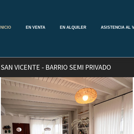
INICIO
EN VENTA
EN ALQUILER
ASISTENCIA AL 
SAN VICENTE - BARRIO SEMI PRIVADO