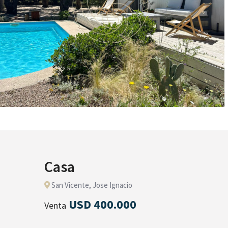
Casa
San Vicente, Jose Ignacio
USD 400.000
Venta