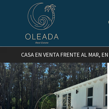
CASA EN VENTA FRENTE AL MAR, EN 