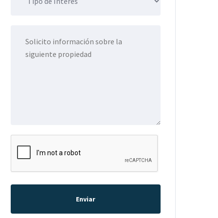
Enviar