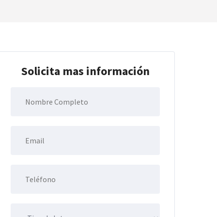
Solicita mas información